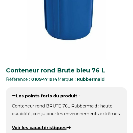
Conteneur rond Brute bleu 76 L
Référence :
0109471914
Marque :
Rubbermaid
Les points forts du produit :
Conteneur rond BRUTE 76L Rubbermaid : haute
durabilité, conçu pour les environnements extrêmes.
Voir les caractéristiques