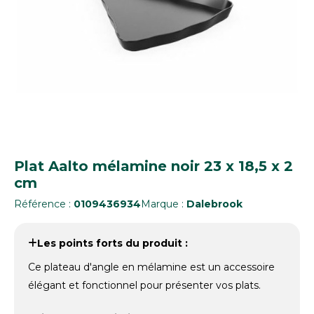
Plat Aalto mélamine noir 23 x 18,5 x 2
cm
Référence :
0109436934
Marque :
Dalebrook
Les points forts du produit :
Ce plateau d'angle en mélamine est un accessoire
élégant et fonctionnel pour présenter vos plats.