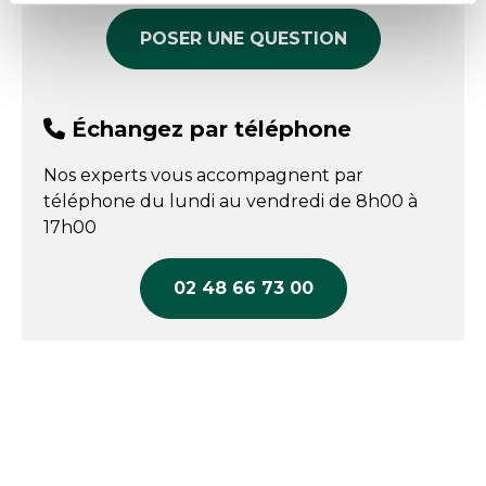
POSER UNE QUESTION
Échangez par téléphone
Nos experts vous accompagnent par
téléphone du lundi au vendredi de 8h00 à
17h00
02 48 66 73 00