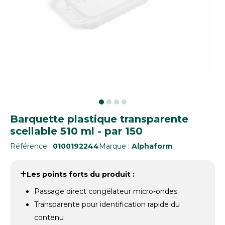
Barquette plastique transparente
scellable 510 ml - par 150
Référence :
0100192244
Marque :
Alphaform
Les points forts du produit :
Passage direct congélateur micro-ondes
Transparente pour identification rapide du
contenu