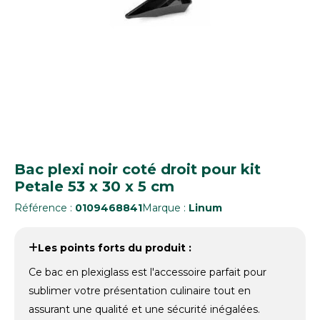
Bac plexi noir coté droit pour kit
Petale 53 x 30 x 5 cm
Référence :
0109468841
Marque :
Linum
Les points forts du produit :
Ce bac en plexiglass est l'accessoire parfait pour
sublimer votre présentation culinaire tout en
assurant une qualité et une sécurité inégalées.