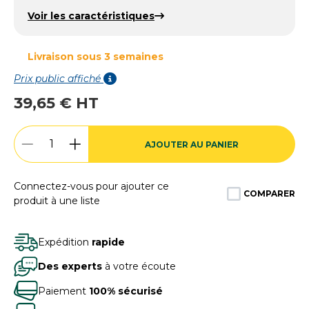
Voir les caractéristiques
Livraison sous 3 semaines
Prix public affiché
39,65 € HT
AJOUTER AU PANIER
Connectez-vous pour ajouter ce
COMPARER
produit à une liste
Expédition
rapide
Des experts
à votre écoute
Paiement
100% sécurisé