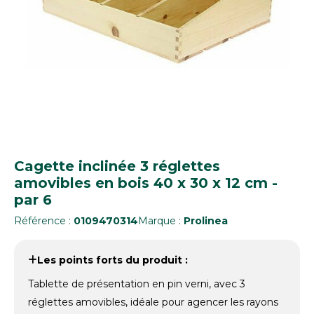
Cagette inclinée 3 réglettes
amovibles en bois 40 x 30 x 12 cm -
par 6
Référence :
0109470314
Marque :
Prolinea
Les points forts du produit :
Tablette de présentation en pin verni, avec 3
réglettes amovibles, idéale pour agencer les rayons