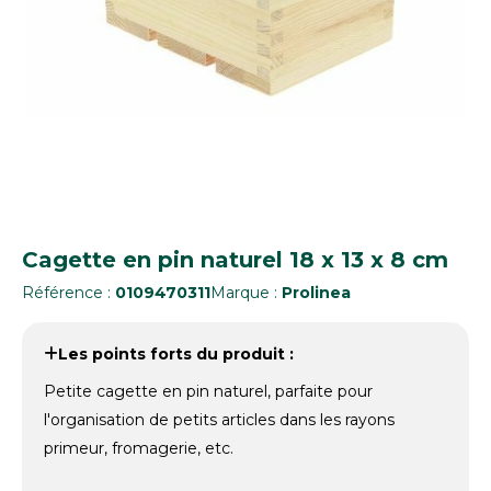
Cagette en pin naturel 18 x 13 x 8 cm
Référence :
0109470311
Marque :
Prolinea
Les points forts du produit :
Petite cagette en pin naturel, parfaite pour
l'organisation de petits articles dans les rayons
primeur, fromagerie, etc.