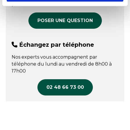
produit
POSER UNE QUESTION
Échangez par téléphone
Nos experts vous accompagnent par
téléphone du lundi au vendredi de 8h00 à
17h00
02 48 66 73 00