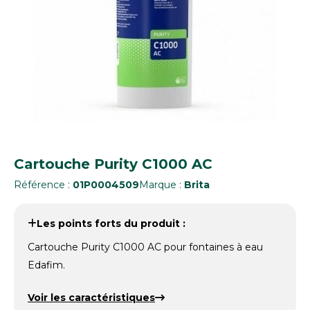
Cartouche Purity C1000 AC
Référence :
01P0004509
Marque :
Brita
Les points forts du produit :
Cartouche Purity C1000 AC pour fontaines à eau
Edafim.
Voir les caractéristiques