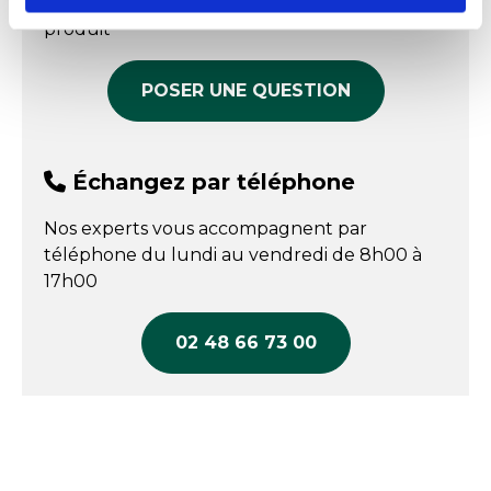
répondre à toutes vos questions sur le
COMPARER
produit
POSER UNE QUESTION
Échangez par téléphone
Nos experts vous accompagnent par
téléphone du lundi au vendredi de 8h00 à
17h00
02 48 66 73 00