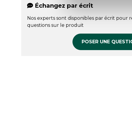
Échangez par écrit
Nos experts sont disponibles par écrit pour 
questions sur le produit
POSER UNE QUESTI