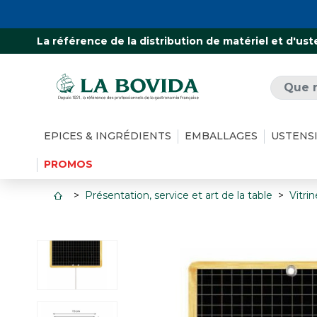
La référence de la distribution de matériel et d'ust
EPICES & INGRÉDIENTS
EMBALLAGES
USTENS
PROMOS
Présentation, service et art de la table
Vitri