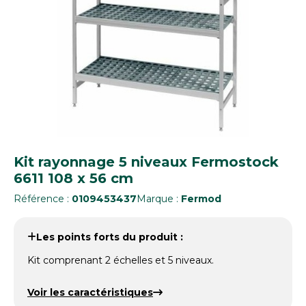
Kit rayonnage 5 niveaux Fermostock
6611 108 x 56 cm
Référence :
0109453437
Marque :
Fermod
Les points forts du produit :
Kit comprenant 2 échelles et 5 niveaux.
Voir les caractéristiques