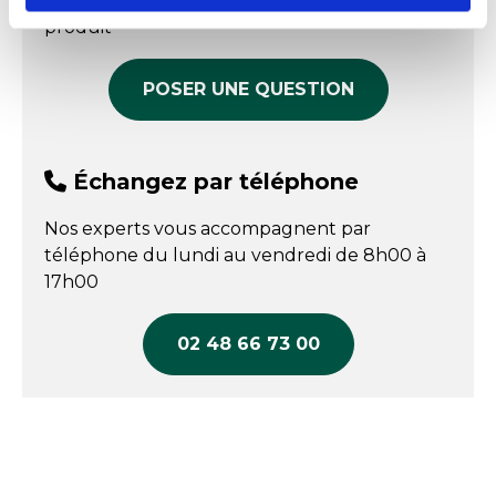
répondre à toutes vos questions sur le
COMPARER
produit
POSER UNE QUESTION
Échangez par téléphone
Nos experts vous accompagnent par
téléphone du lundi au vendredi de 8h00 à
17h00
02 48 66 73 00