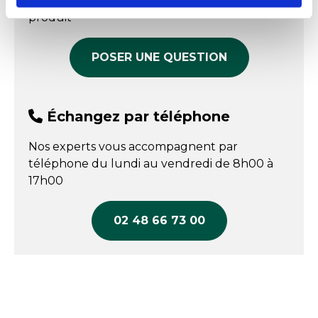
répondre à toutes vos questions sur le
COMPARER
produit
POSER UNE QUESTION
Échangez par téléphone
Nos experts vous accompagnent par
téléphone du lundi au vendredi de 8h00 à
17h00
02 48 66 73 00