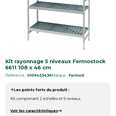
Kit rayonnage 5 niveaux Fermostock
6611 108 x 46 cm
Référence :
0109453436
Marque :
Fermod
Les points forts du produit :
Kit comprenant 2 échelles et 5 niveaux.
Voir les caractéristiques