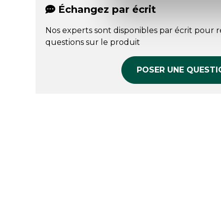
Échangez par écrit
Nos experts sont disponibles par écrit pour 
questions sur le produit
POSER UNE QUESTI