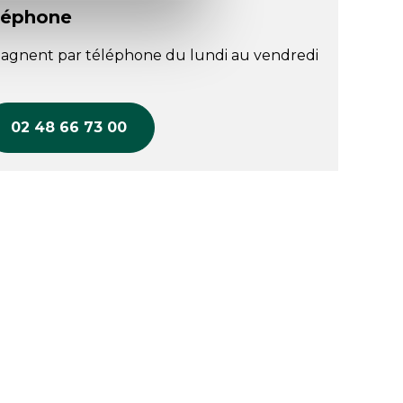
léphone
agnent par téléphone du lundi au vendredi
02 48 66 73 00