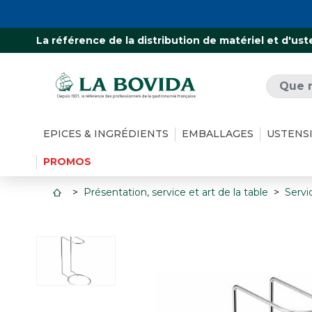
La référence de la distribution de matériel et d'ust
EPICES & INGRÉDIENTS
EMBALLAGES
USTENS
PROMOS
Présentation, service et art de la table
Servi