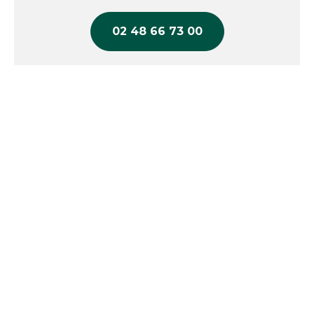
02 48 66 73 00