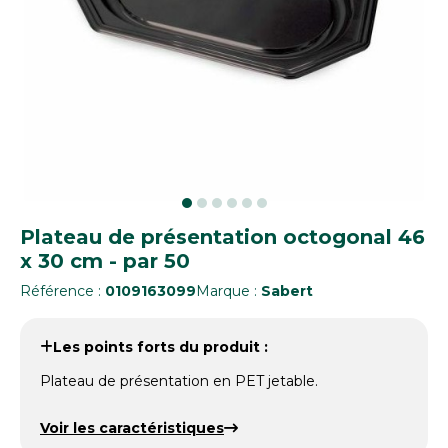
Plateau de présentation octogonal 46
x 30 cm - par 50
Référence :
0109163099
Marque :
Sabert
Les points forts du produit :
Plateau de présentation en PET jetable.
Voir les caractéristiques