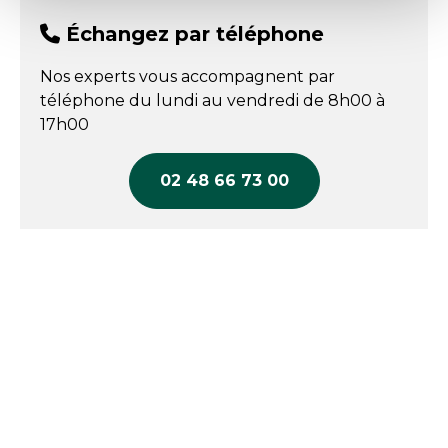
Échangez par téléphone
Nos experts vous accompagnent par
téléphone du lundi au vendredi de 8h00 à
17h00
02 48 66 73 00