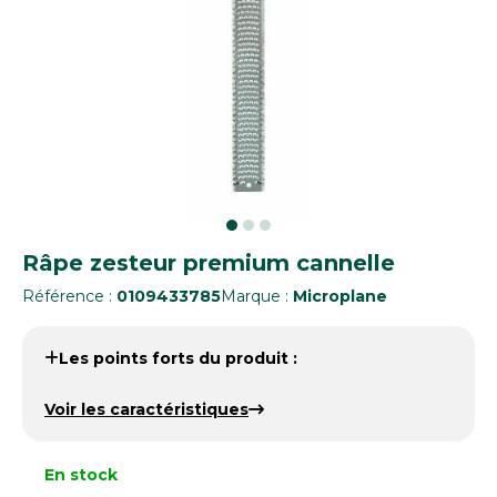
Râpe zesteur premium cannelle
Référence :
0109433785
Marque :
Microplane
Les points forts du produit :
Voir les caractéristiques
En stock