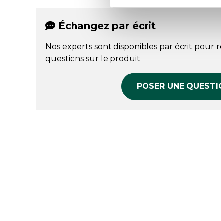
Échangez par écrit
Nos experts sont disponibles par écrit pour 
questions sur le produit
POSER UNE QUESTI