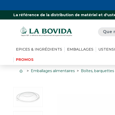
La référence de la distribution de matériel et d'ust
EPICES & INGRÉDIENTS
EMBALLAGES
USTENS
PROMOS
Emballages alimentaires
Boîtes, barquettes