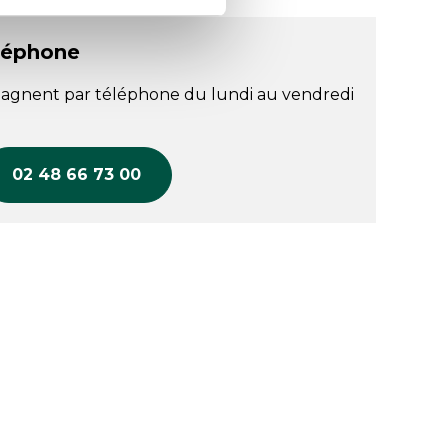
léphone
agnent par téléphone du lundi au vendredi
02 48 66 73 00