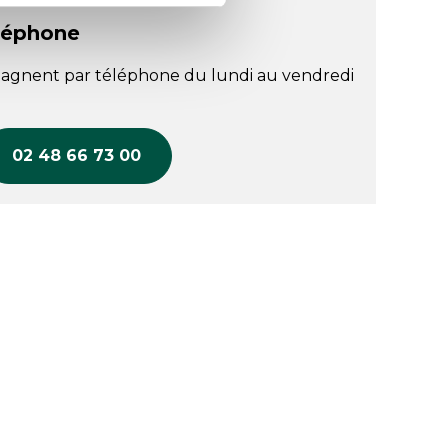
léphone
agnent par téléphone du lundi au vendredi
02 48 66 73 00