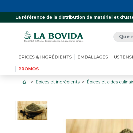
La référence de la distribution de matériel et d'ust
EPICES & INGRÉDIENTS
EMBALLAGES
USTENS
PROMOS
Epices et ingrédients
Épices et aides culinai