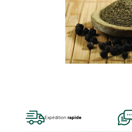
Expédition
rapide