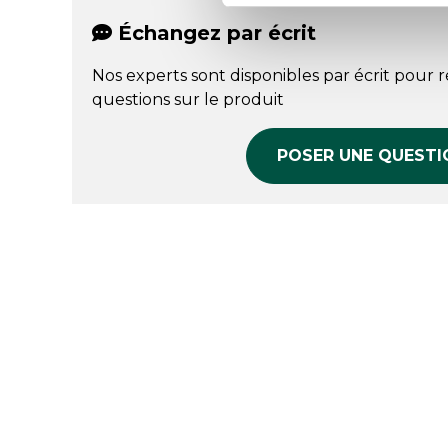
Échangez par écrit
Nos experts sont disponibles par écrit pour 
questions sur le produit
POSER UNE QUESTI