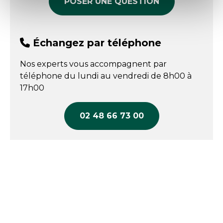
POSER UNE QUESTION
Échangez par téléphone
Nos experts vous accompagnent par
téléphone du lundi au vendredi de 8h00 à
17h00
02 48 66 73 00