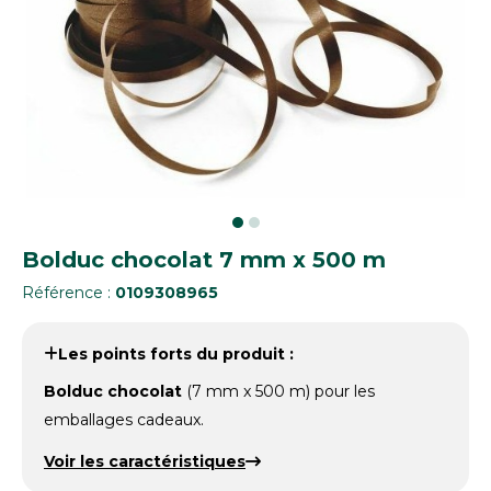
Bolduc chocolat 7 mm x 500 m
Référence :
0109308965
Les points forts du produit :
Bolduc chocolat
(7 mm x 500 m) pour les
emballages cadeaux.
Voir les caractéristiques