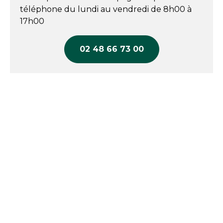
téléphone du lundi au vendredi de 8h00 à
17h00
02 48 66 73 00