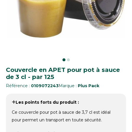
Couvercle en APET pour pot à sauce
de 3 cl - par 125
Référence :
0109072243
Marque :
Plus Pack
Les points forts du produit :
Ce couvercle pour pot à sauce de 3,7 cl est idéal
pour permet un transport en toute sécurité.