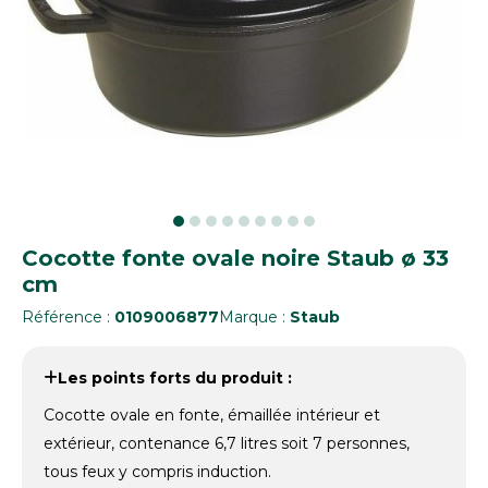
Cocotte fonte ovale noire Staub ø 33
cm
Référence :
0109006877
Marque :
Staub
Les points forts du produit :
Cocotte ovale en fonte, émaillée intérieur et
extérieur, contenance 6,7 litres soit 7 personnes,
tous feux y compris induction.