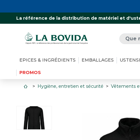
La référence de la distribution de matériel et d'ust
EPICES & INGRÉDIENTS
EMBALLAGES
USTENS
PROMOS
Hygiène, entretien et sécurité
Vêtements e