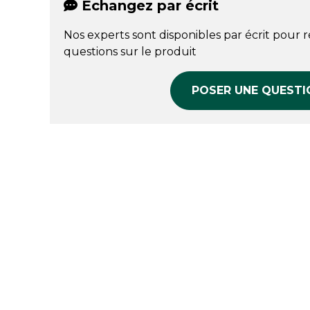
Échangez par écrit
Nos experts sont disponibles par écrit pour 
questions sur le produit
POSER UNE QUESTI