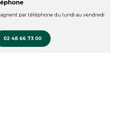
léphone
agnent par téléphone du lundi au vendredi
02 48 66 73 00