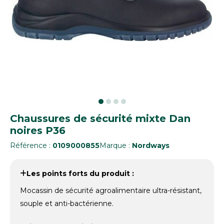
Chaussures de sécurité mixte Dan
noires P36
Référence :
0109000855
Marque :
Nordways
Les points forts du produit :
Mocassin de sécurité agroalimentaire ultra-résistant,
souple et anti-bactérienne.