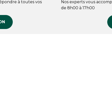
répondre à toutes vos
Nos experts vous accomp
de 8h00 à 17h00
ON