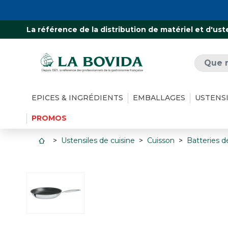
La référence de la distribution de matériel et d'ust
EPICES & INGRÉDIENTS
EMBALLAGES
USTENS
PROMOS
Ustensiles de cuisine
Cuisson
Batteries d