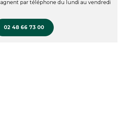
agnent par téléphone du lundi au vendredi
02 48 66 73 00