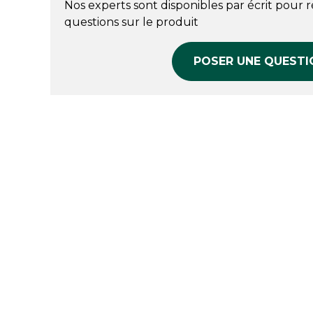
Nos experts sont disponibles par écrit pour 
questions sur le produit
POSER UNE QUESTI