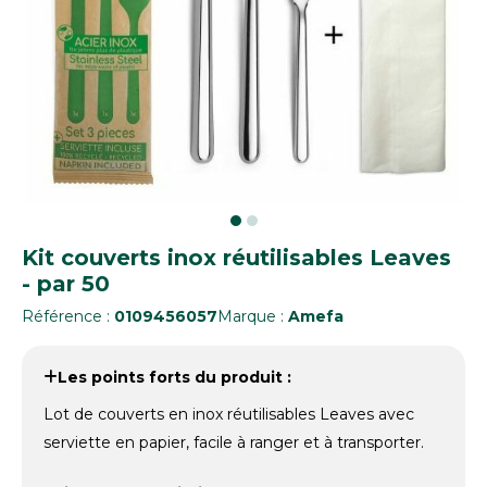
Kit couverts inox réutilisables Leaves
- par 50
Référence :
0109456057
Marque :
Amefa
Les points forts du produit :
Lot de couverts en inox réutilisables Leaves avec
serviette en papier, facile à ranger et à transporter.