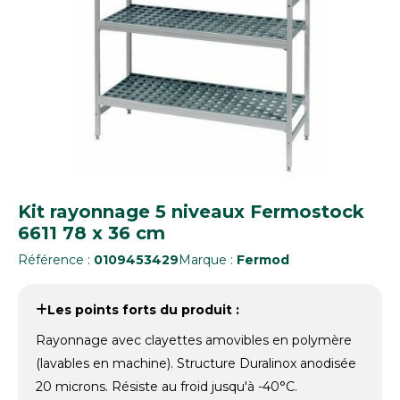
Kit rayonnage 5 niveaux Fermostock
6611 78 x 36 cm
Référence :
0109453429
Marque :
Fermod
Les points forts du produit :
Rayonnage avec clayettes amovibles en polymère
(lavables en machine). Structure Duralinox anodisée
20 microns. Résiste au froid jusqu'à -40°C.