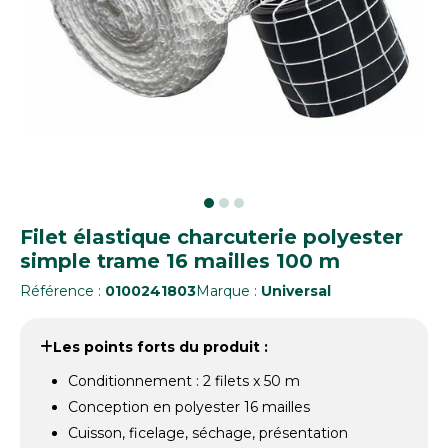
Filet élastique charcuterie polyester
simple trame 16 mailles 100 m
Référence :
0100241803
Marque :
Universal
Les points forts du produit :
Conditionnement : 2 filets x 50 m
Conception en polyester 16 mailles
Cuisson, ficelage, séchage, présentation