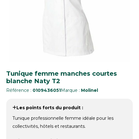
Tunique femme manches courtes
blanche Naty T2
Référence :
0109436051
Marque :
Molinel
Les points forts du produit :
Tunique professionnelle femme idéale pour les
collectivités, hôtels et restaurants.