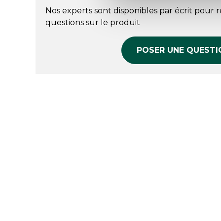
Nos experts sont disponibles par écrit pour 
questions sur le produit
POSER UNE QUESTI