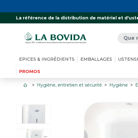
La référence de la distribution de matériel et d'ust
EPICES & INGRÉDIENTS
EMBALLAGES
USTENS
PROMOS
Hygiène, entretien et sécurité
Hygiène
E