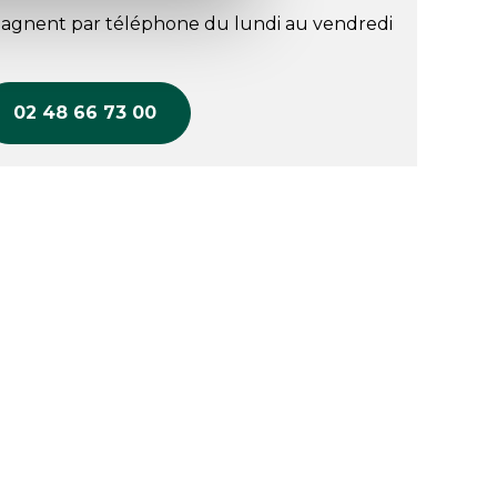
agnent par téléphone du lundi au vendredi
02 48 66 73 00