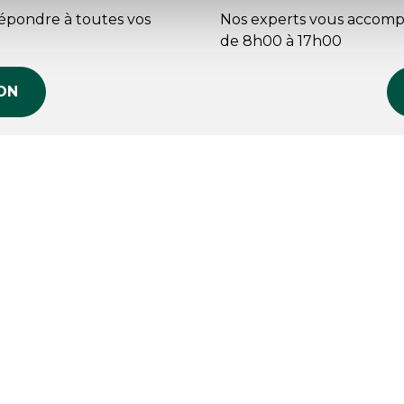
répondre à toutes vos
Nos experts vous accomp
de 8h00 à 17h00
ON