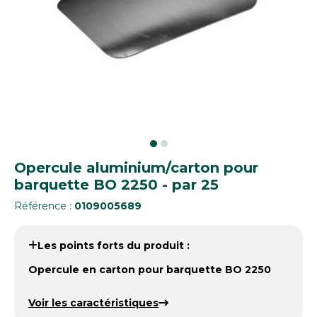
Opercule aluminium/carton pour
barquette BO 2250 - par 25
Référence :
0109005689
Les points forts du produit :
Opercule en carton pour barquette BO 2250
Voir les caractéristiques