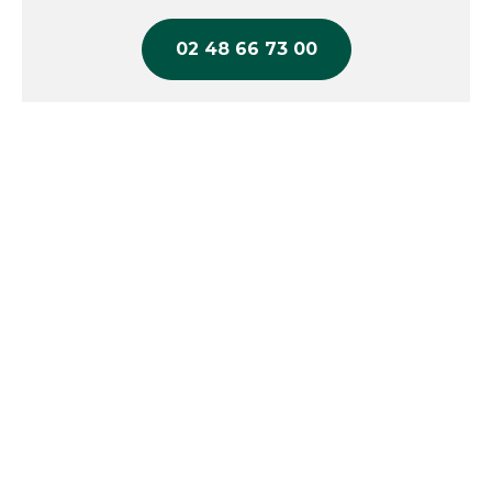
02 48 66 73 00