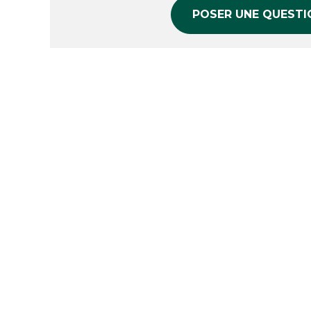
POSER UNE QUESTI