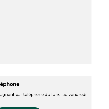
léphone
agnent par téléphone du lundi au vendredi