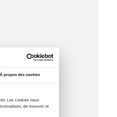
À propos des cookies
rnet. Les cookies nous
ersonnalisés, de mesurer et