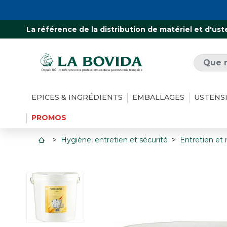
La référence de la distribution de matériel et d'ust
EPICES & INGRÉDIENTS
EMBALLAGES
USTENS
PROMOS
Hygiène, entretien et sécurité
Entretien et