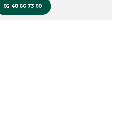
02 48 66 73 00