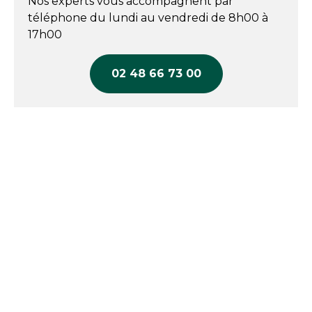
Nos experts vous accompagnent par
téléphone du lundi au vendredi de 8h00 à
17h00
02 48 66 73 00