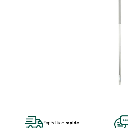
Expédition
rapide