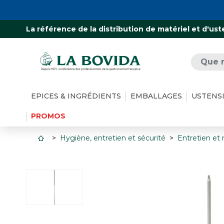
La référence de la distribution de matériel et d'ust
EPICES & INGRÉDIENTS
EMBALLAGES
USTENS
PROMOS
Hygiène, entretien et sécurité
Entretien et