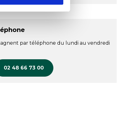
léphone
agnent par téléphone du lundi au vendredi
02 48 66 73 00