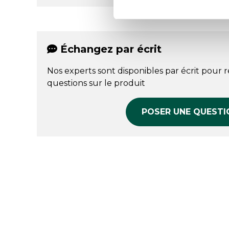
Échangez par écrit
Nos experts sont disponibles par écrit pour 
questions sur le produit
POSER UNE QUESTI