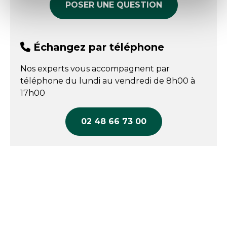
POSER UNE QUESTION
Échangez par téléphone
Nos experts vous accompagnent par
téléphone du lundi au vendredi de 8h00 à
17h00
02 48 66 73 00