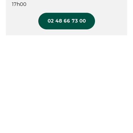
17h00
02 48 66 73 00