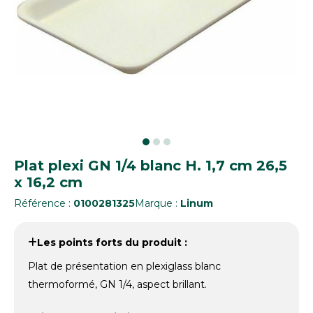
Plat plexi GN 1/4 blanc H. 1,7 cm 26,5
x 16,2 cm
Référence :
0100281325
Marque :
Linum
Les points forts du produit :
Plat de présentation en plexiglass blanc
thermoformé, GN 1/4, aspect brillant.