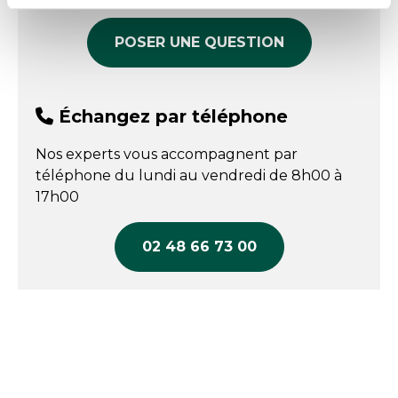
POSER UNE QUESTION
Échangez par téléphone
Nos experts vous accompagnent par
téléphone du lundi au vendredi de 8h00 à
17h00
02 48 66 73 00