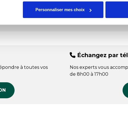
Personnaliser mes choix
Échangez par té
répondre à toutes vos
Nos experts vous accomp
de 8h00 à 17h00
ON