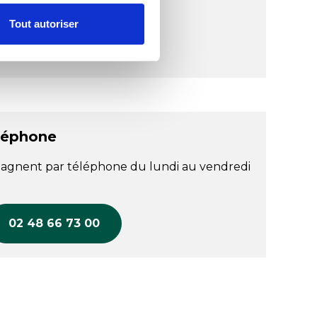
Tout autoriser
léphone
agnent par téléphone du lundi au vendredi
02 48 66 73 00