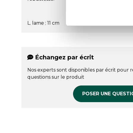
L. lame : 11 cm
Échangez par écrit
Nos experts sont disponibles par écrit pour 
questions sur le produit
POSER UNE QUESTI