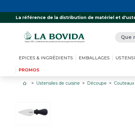
La référence de la distribution de matériel et d'ust
EPICES & INGRÉDIENTS
EMBALLAGES
USTENS
PROMOS
Ustensiles de cuisine
Découpe
Couteaux 