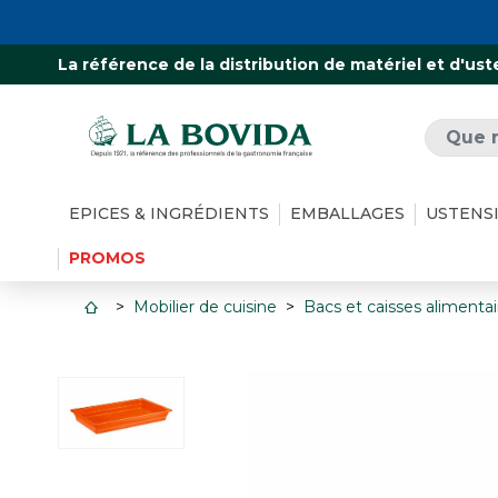
La référence de la distribution de matériel et d'ust
EPICES & INGRÉDIENTS
EMBALLAGES
USTENS
PROMOS
Mobilier de cuisine
Bacs et caisses alimentai