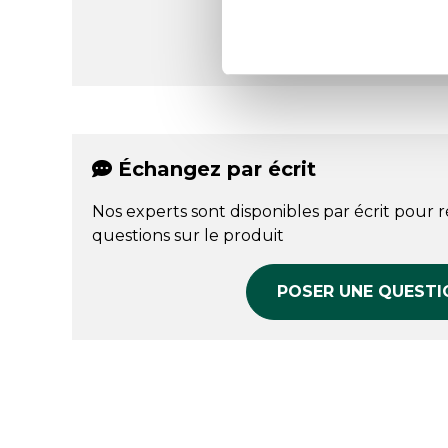
Échangez par écrit
Nos experts sont disponibles par écrit pour 
questions sur le produit
POSER UNE QUESTI