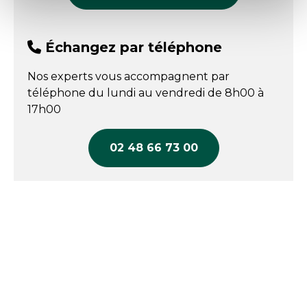
Échangez par téléphone
Nos experts vous accompagnent par
téléphone du lundi au vendredi de 8h00 à
17h00
02 48 66 73 00