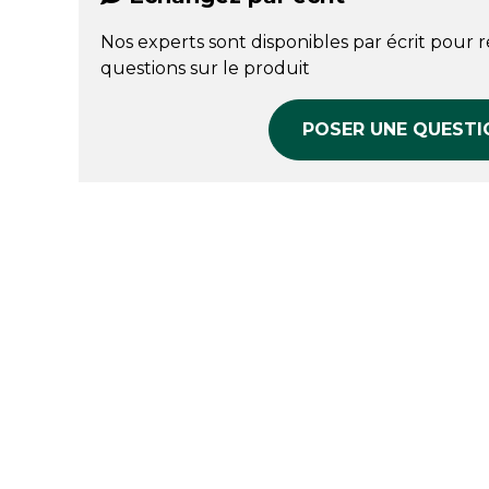
Nos experts sont disponibles par écrit pour 
questions sur le produit
POSER UNE QUESTI