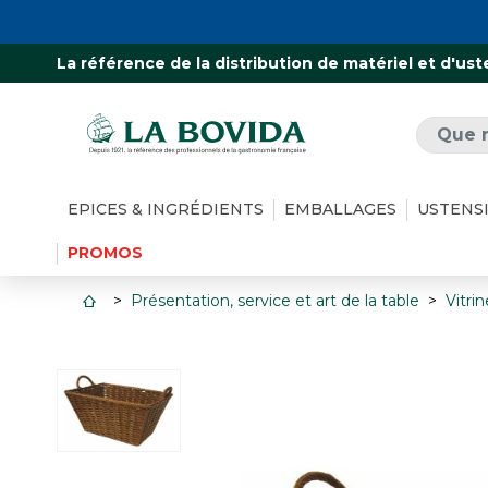
La référence de la distribution de matériel et d'ust
EPICES & INGRÉDIENTS
EMBALLAGES
USTENS
PROMOS
Présentation, service et art de la table
Vitri