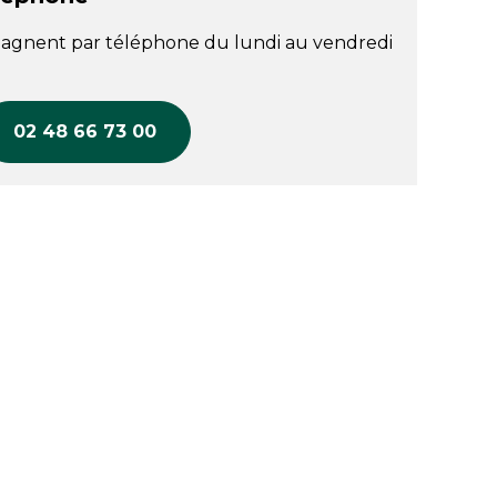
agnent par téléphone du lundi au vendredi
02 48 66 73 00