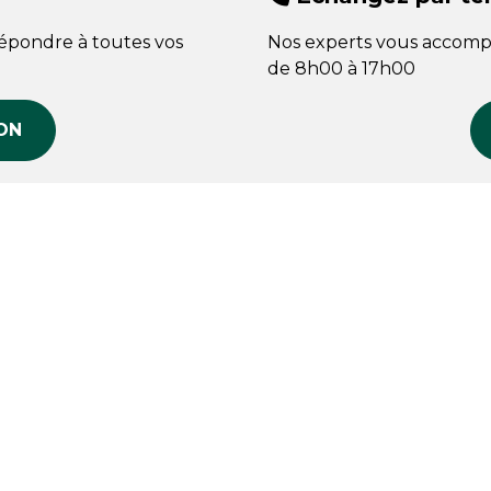
répondre à toutes vos
Nos experts vous accomp
de 8h00 à 17h00
ON