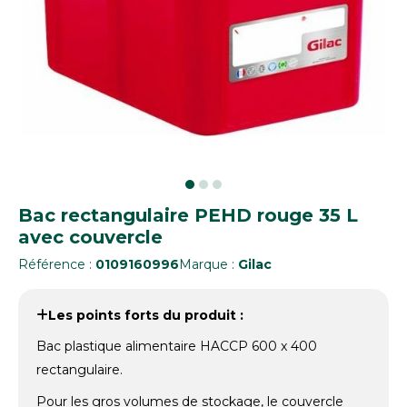
Bac rectangulaire PEHD rouge 35 L
avec couvercle
Référence :
0109160996
Marque :
Gilac
Les points forts du produit :
Bac plastique alimentaire HACCP 600 x 400
rectangulaire.
Pour les gros volumes de stockage, le couvercle