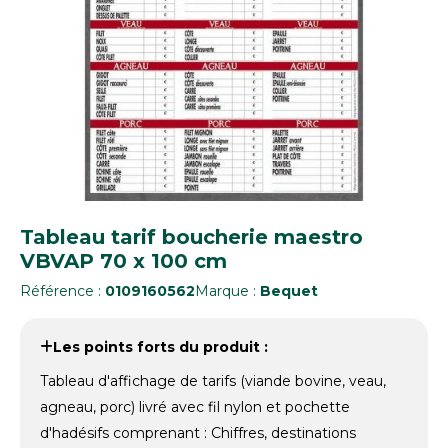
Tableau tarif boucherie maestro
VBVAP 70 x 100 cm
Référence :
0109160562
Marque :
Bequet
Les points forts du produit :
Tableau d'affichage de tarifs (viande bovine, veau,
agneau, porc) livré avec fil nylon et pochette
d'hadésifs comprenant : Chiffres, destinations