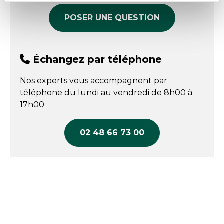
POSER UNE QUESTION
Échangez par téléphone
Nos experts vous accompagnent par
téléphone du lundi au vendredi de 8h00 à
17h00
02 48 66 73 00