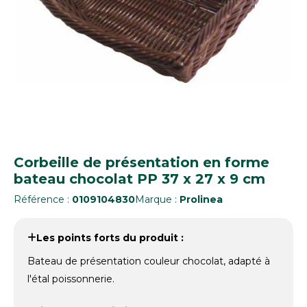
Corbeille de présentation en forme
bateau chocolat PP 37 x 27 x 9 cm
Référence :
0109104830
Marque :
Prolinea
Les points forts du produit :
Bateau de présentation couleur chocolat, adapté à
l'étal poissonnerie.