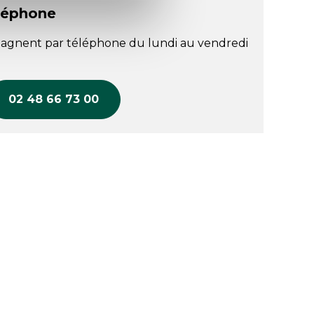
léphone
agnent par téléphone du lundi au vendredi
02 48 66 73 00