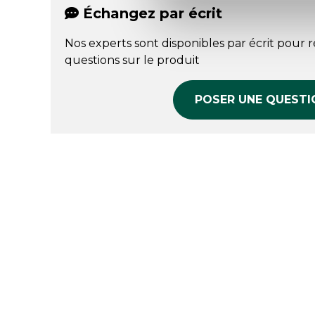
Échangez par écrit
Nos experts sont disponibles par écrit pour 
questions sur le produit
POSER UNE QUESTI