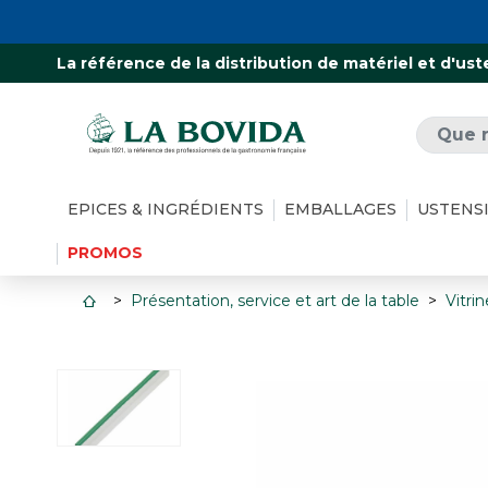
La référence de la distribution de matériel et d'ust
EPICES & INGRÉDIENTS
EMBALLAGES
USTENS
PROMOS
Présentation, service et art de la table
Vitri