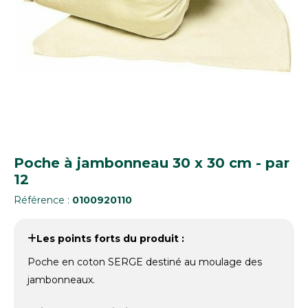
Poche à jambonneau 30 x 30 cm - par
12
Référence :
0100920110
Les points forts du produit :
Poche en coton SERGE destiné au moulage des
jambonneaux.