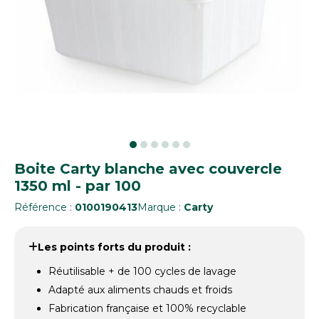
Boite Carty blanche avec couvercle
1350 ml - par 100
Référence :
0100190413
Marque :
Carty
Les points forts du produit :
Réutilisable + de 100 cycles de lavage
Adapté aux aliments chauds et froids
Fabrication française et 100% recyclable