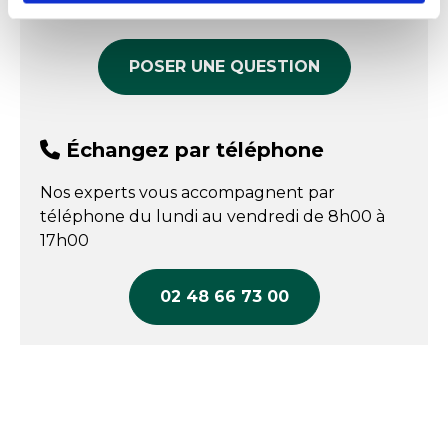
produit
POSER UNE QUESTION
Échangez par téléphone
Nos experts vous accompagnent par
téléphone du lundi au vendredi de 8h00 à
17h00
02 48 66 73 00