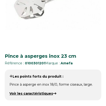
Pince à asperges inox 23 cm
Référence :
0100301201
Marque :
Amefa
Les points forts du produit :
Pince à asperge en inox 18/0, forme ciseaux, large.
Voir les caractéristiques