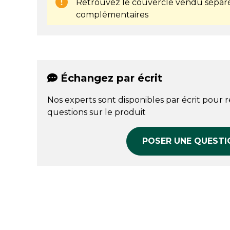
Retrouvez le couvercle vendu séparé
complémentaires
Échangez par écrit
Nos experts sont disponibles par écrit pour 
questions sur le produit
POSER UNE QUESTI