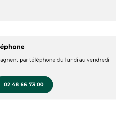
léphone
agnent par téléphone du lundi au vendredi
02 48 66 73 00