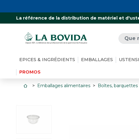
La référence de la distribution de matériel et d'ust
EPICES & INGRÉDIENTS
EMBALLAGES
USTENS
PROMOS
Emballages alimentaires
Boîtes, barquettes