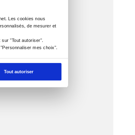
rnet. Les cookies nous
ersonnalisés, de mesurer et
 sur "Tout autoriser".
r "Personnaliser mes choix".
Tout autoriser