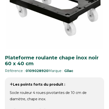
Plateforme roulante chape inox noir
60 x 40 cm
Référence :
0109028920
Marque :
Gilac
Les points forts du produit :
Socle rouleur 4 roues pivotantes de 10 cm de
diamètre, chape inox.