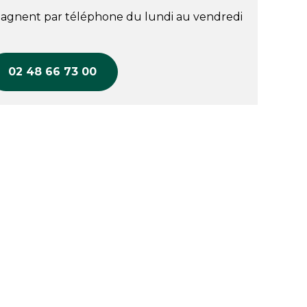
agnent par téléphone du lundi au vendredi
02 48 66 73 00