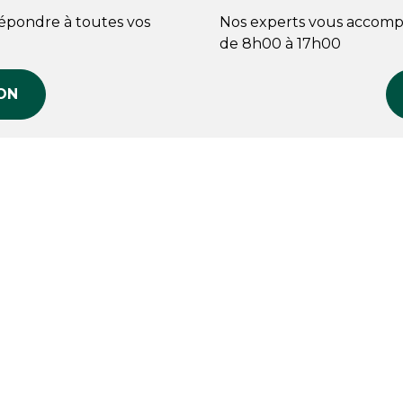
répondre à toutes vos
Nos experts vous accomp
de 8h00 à 17h00
ON