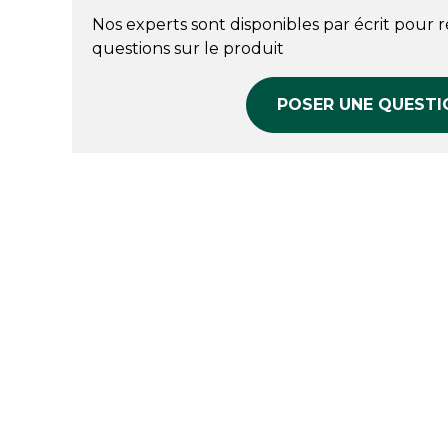
Nos experts sont disponibles par écrit pour 
questions sur le produit
POSER UNE QUESTI