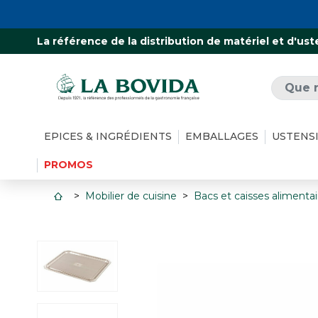
La référence de la distribution de matériel et d'ust
EPICES & INGRÉDIENTS
EMBALLAGES
USTENS
PROMOS
Mobilier de cuisine
Bacs et caisses alimentai