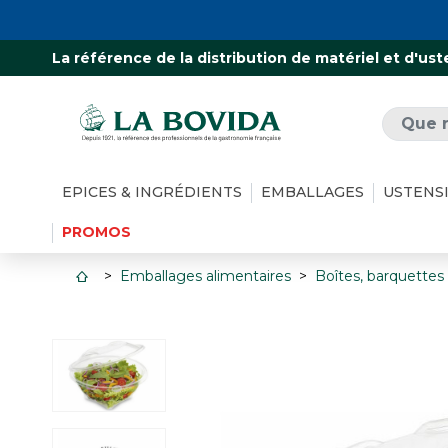
La référence de la distribution de matériel et d'ust
EPICES & INGRÉDIENTS
EMBALLAGES
USTENS
PROMOS
Emballages alimentaires
Boîtes, barquettes