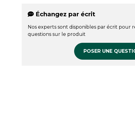
Échangez par écrit
Nos experts sont disponibles par écrit pour 
questions sur le produit
POSER UNE QUESTI