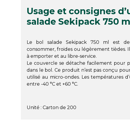
Usage et consignes d’u
salade Sekipack 750 m
Le bol salade Sekipack 750 ml est des
consommer, froides ou légèrement tièdes. Il
à emporter et au libre-service.
Le couvercle se détache facilement pour 
dans le bol. Ce produit n’est pas conçu pour
utilisé au micro-ondes. Les températures d’u
entre -40 °C et +60 °C.
Unité : Carton de 200