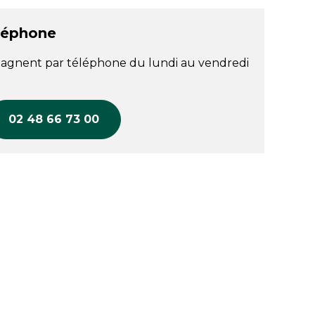
léphone
agnent par téléphone du lundi au vendredi
02 48 66 73 00