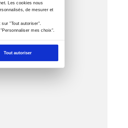
rnet. Les cookies nous
ersonnalisés, de mesurer et
 sur "Tout autoriser".
r "Personnaliser mes choix".
Tout autoriser