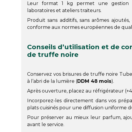
Leur format 1 kg permet une gestion r
laboratoires et ateliers traiteurs.
Produit sans additifs, sans arômes ajoutés, 
conforme aux normes européennes de qualité
Conseils d’utilisation et de c
de truffe noire
Conservez vos brisures de truffe noire Tuber
à l’abri de la lumière (
DDM 48 mois
).
Après ouverture, placez au réfrigérateur (+4
Incorporez-les directement dans vos prépa
plats cuisinés pour une diffusion uniforme d
Pour préserver au mieux leur parfum, ajou
avant le service.