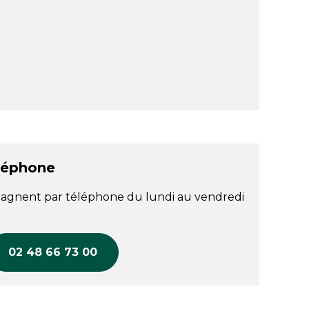
léphone
agnent par téléphone du lundi au vendredi
02 48 66 73 00