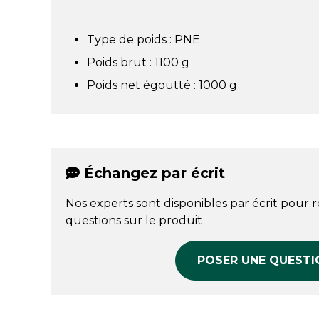
Type de poids : PNE
Poids brut : 1100 g
Poids net égoutté : 1000 g
Échangez par écrit
Nos experts sont disponibles par écrit pour 
questions sur le produit
POSER UNE QUESTI