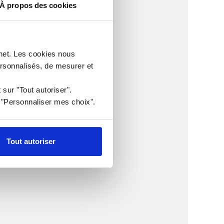
À propos des cookies
rnet. Les cookies nous
ersonnalisés, de mesurer et
 sur "Tout autoriser".
r "Personnaliser mes choix".
Tout autoriser