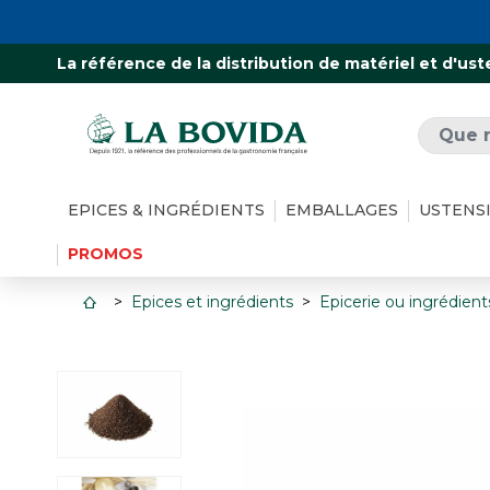
La référence de la distribution de matériel et d'ust
EPICES & INGRÉDIENTS
EMBALLAGES
USTENS
PROMOS
Epices et ingrédients
Epicerie ou ingrédient